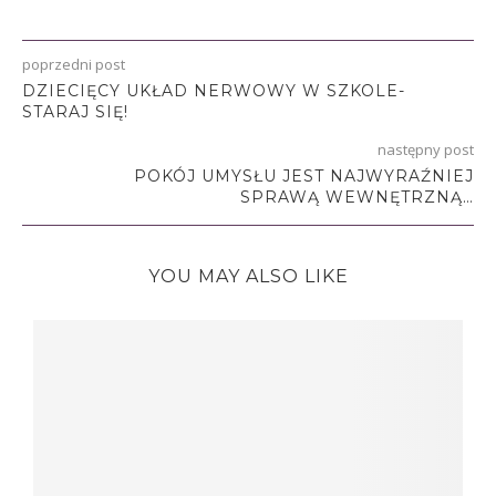
poprzedni post
DZIECIĘCY UKŁAD NERWOWY W SZKOLE-
STARAJ SIĘ!
następny post
POKÓJ UMYSŁU JEST NAJWYRAŹNIEJ
SPRAWĄ WEWNĘTRZNĄ…
YOU MAY ALSO LIKE