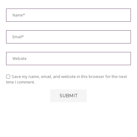
Save my name, email, and website in this browser for the next
time I comment.