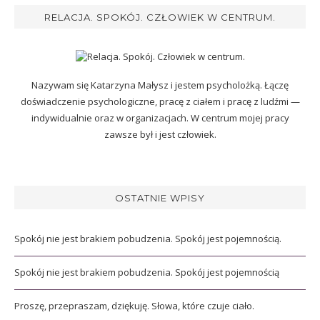
RELACJA. SPOKÓJ. CZŁOWIEK W CENTRUM.
Nazywam się Katarzyna Małysz i jestem psycholożką. Łączę
doświadczenie psychologiczne, pracę z ciałem i pracę z ludźmi —
indywidualnie oraz w organizacjach. W centrum mojej pracy
zawsze był i jest człowiek.
OSTATNIE WPISY
Spokój nie jest brakiem pobudzenia. Spokój jest pojemnością.
Spokój nie jest brakiem pobudzenia. Spokój jest pojemnością
Proszę, przepraszam, dziękuję. Słowa, które czuje ciało.