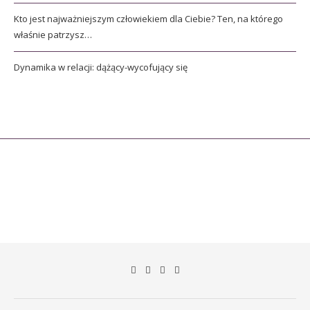
Kto jest najważniejszym człowiekiem dla Ciebie? Ten, na którego
właśnie patrzysz…
Dynamika w relacji: dążący-wycofujący się