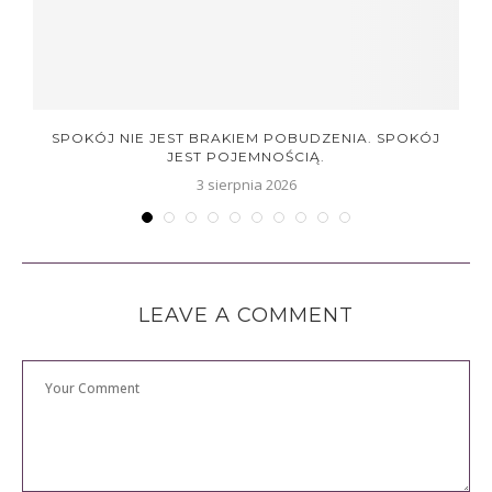
.
SPOKÓJ NIE JEST BRAKIEM POBUDZENIA. SPOKÓJ
JEST POJEMNOŚCIĄ.
3 sierpnia 2026
LEAVE A COMMENT