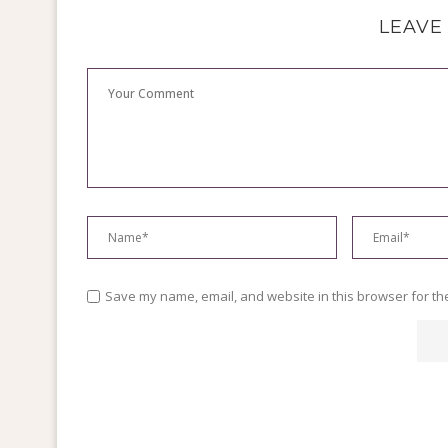
LEAVE
Save my name, email, and website in this browser for th