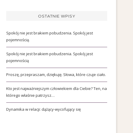
OSTATNIE WPISY
Spokój nie jest brakiem pobudzenia. Spokój jest
pojemnością.
Spokój nie jest brakiem pobudzenia. Spokój jest
pojemnością
Proszę, przepraszam, dziękuję. Słowa, które czuje ciało.
Kto jest najważniejszym człowiekiem dla Ciebie? Ten, na
którego właśnie patrzysz…
Dynamika w relacji: dążący-wycofujący się