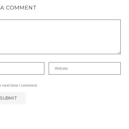
 A COMMENT
e next time I comment.